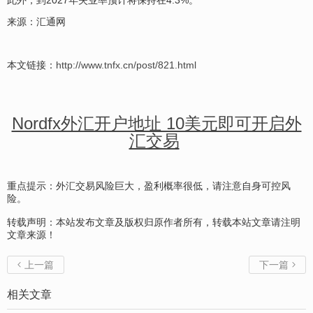
此外，到2027年失业率预计将保持在4.3%。
来源：汇通网
本文链接：
http://www.tnfx.cn/post/821.html
Nordfx外汇开户地址 10美元即可开启外
汇交易
重点提示：外汇交易风险巨大，盈利概率很低，请注意自身可控风
险。
转载声明：本站发布文章及版权归原作者所有，转载本站文章请注明
文章来源！
上一篇
下一篇


相关文章