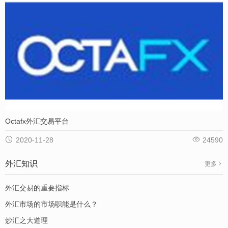
Octafx外汇交易平台


2020-11-28
24590
外汇知识
更多
外汇交易的重要指标
外汇市场的市场职能是什么？
炒汇之大道理