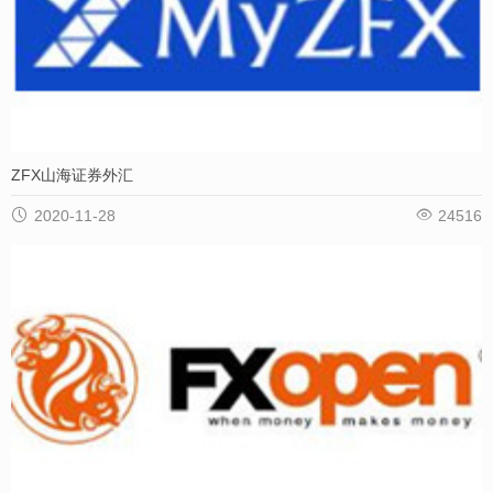
ZFX山海证券外汇


2020-11-28
24516