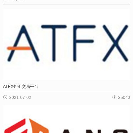
ATFX外汇交易平台


2021-07-02
25040