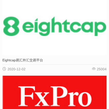
Eightcap易汇外汇交易平台


2020-12-02
25004