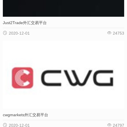
Just2Trade外汇交易平台


2020-12-01
24753
cwgmarkets外汇交易平台


2020-12-01
24797