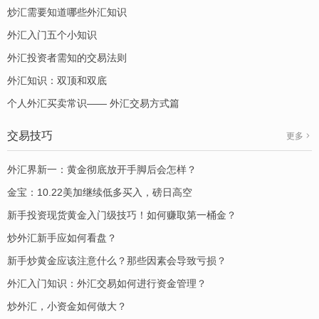
炒汇需要知道哪些外汇知识
外汇入门五个小知识
外汇投资者需知的交易法则
外汇知识：双顶和双底
个人外汇买卖常识—— 外汇交易方式篇
交易技巧
更多
外汇界新一：黄金彻底放开手脚后会怎样？
金宝：10.22美加继续低多买入，磅日高空
新手投资现货黄金入门级技巧！如何赚取第一桶金？
炒外汇新手应如何看盘？
新手炒黄金应该注意什么？那些因素会导致亏损？
外汇入门知识：外汇交易如何进行资金管理？
炒外汇，小资金如何做大？