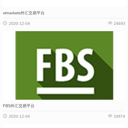
vtmarkets外汇交易平台


2020-12-04
24693
FBS外汇交易平台


2020-12-04
24974